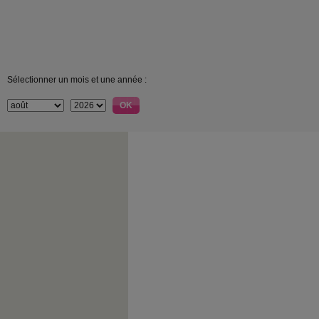
Sélectionner un mois et une année :