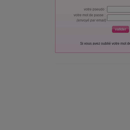
votre pseudo :
votre mot de passe :
(envoyé par email)
Si vous avez oublié votre mot 