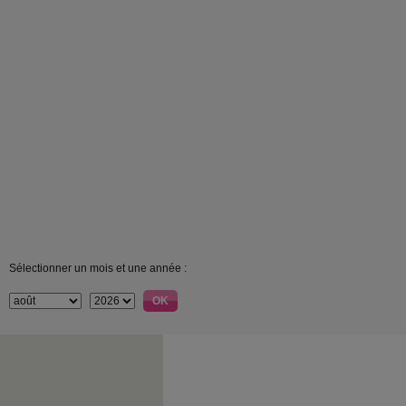
Sélectionner un mois et une année :