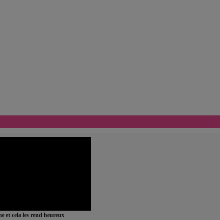
ime et cela les rend heureux