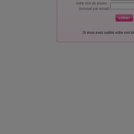
votre mot de passe :
(envoyé par email)
Si vous avez oublié votre mot 