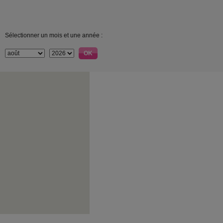
Sélectionner un mois et une année :