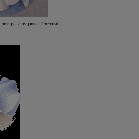
oid .nous pouvons quand même ouvrir