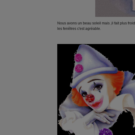
Nous avons un beau soleil mais ,il fait plus fr
les fenêtres c'est agréable.