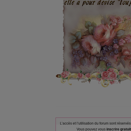
L’accès et l’utilisation du forum sont réser
Vous pouvez vous
inscrire gratu