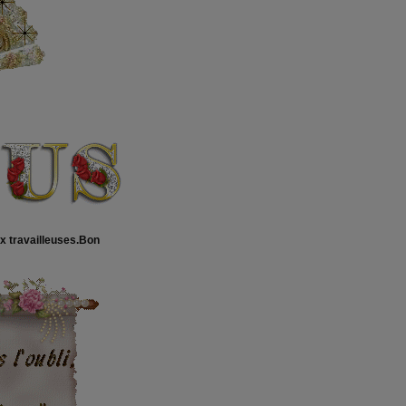
x travailleuses.Bon