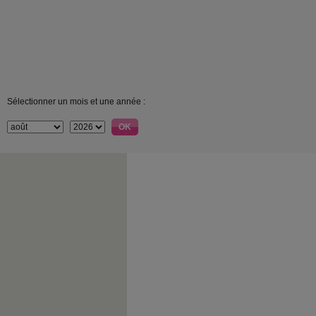
Sélectionner un mois et une année :