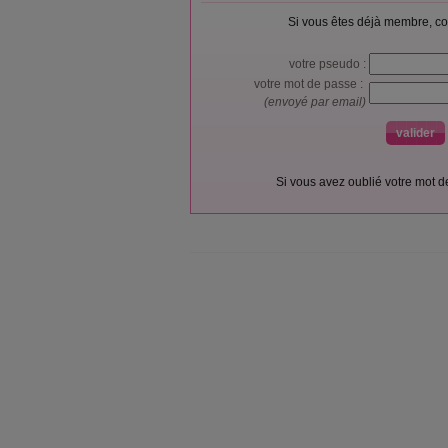
Si vous êtes déjà membre, co
votre pseudo :
votre mot de passe :
(envoyé par email)
Si vous avez oublié votre mot 