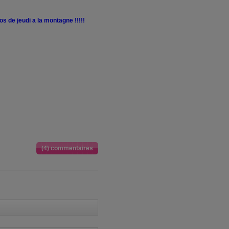
 de jeudi a la montagne !!!!!
(4) commentaires