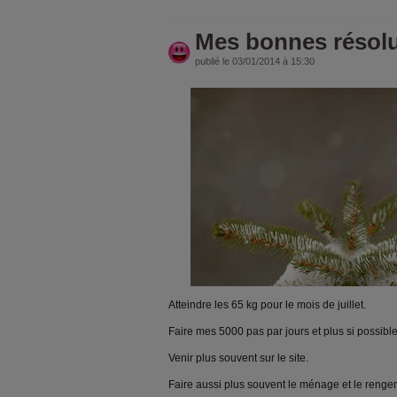
Mes bonnes résolu
publié le 03/01/2014 à 15:30
Atteindre les 65 kg pour le mois de juillet.
Faire mes 5000 pas par jours et plus si possible
Venir plus souvent sur le site.
Faire aussi plus souvent le ménage et le renge