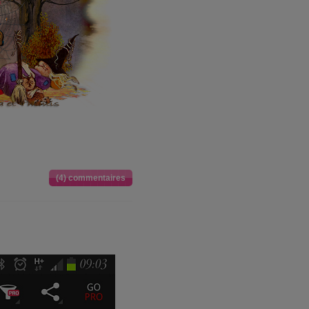
(4) commentaires