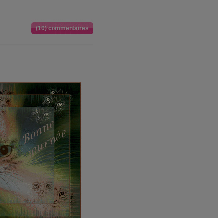
(10) commentaires