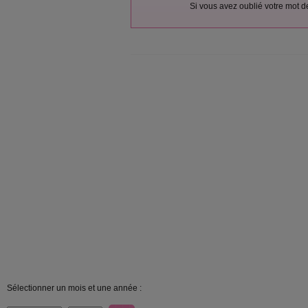
Si vous avez oublié votre mot 
Sélectionner un mois et une année :