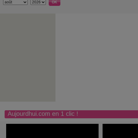
Aujourdhui.com en 1 clic !