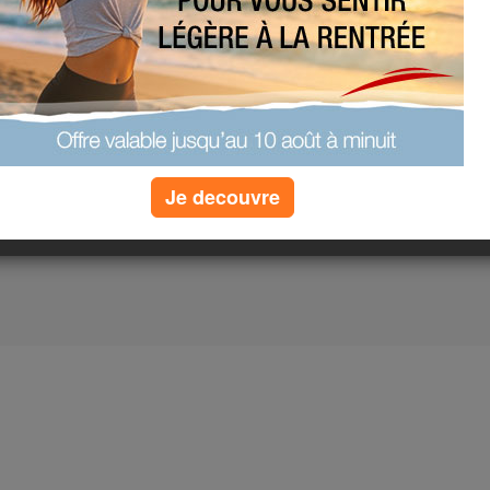
Je decouvre