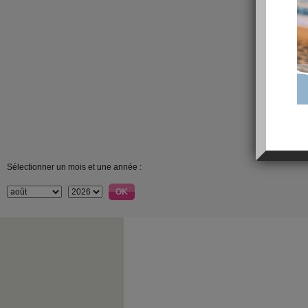
Sélectionner un mois et une année :