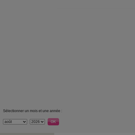
Sélectionner un mois et une année :