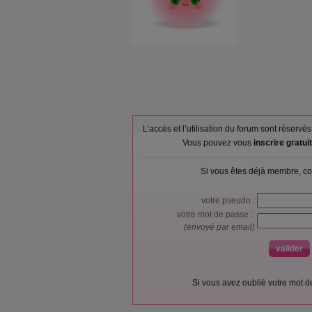
L’accès et l’utilisation du forum sont réser
Vous pouvez vous
inscrire gratu
Si vous êtes déjà membre, co
votre pseudo :
votre mot de passe :
(envoyé par email)
Si vous avez oublié votre mot 