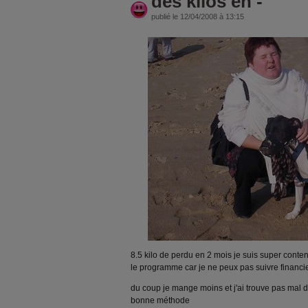
des kilos en -
publié le 12/04/2008 à 13:15
8.5 kilo de perdu en 2 mois je suis super conten
le programme car je ne peux pas suivre financ
du coup je mange moins et j'ai trouve pas mal d
bonne méthode