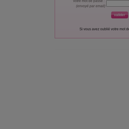
votre mot de passe :
(envoyé par email)
Si vous avez oublié votre mot 