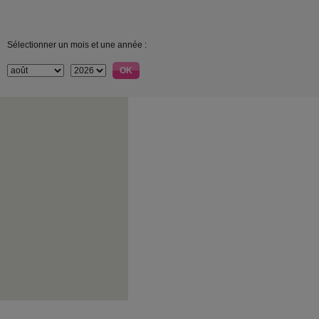
Sélectionner un mois et une année :