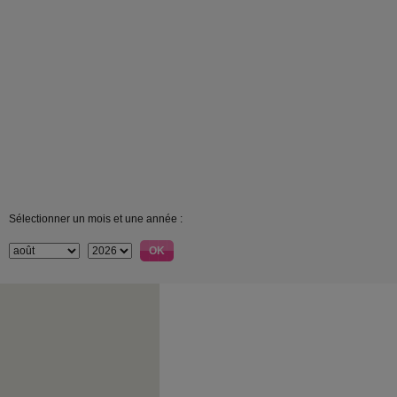
Sélectionner un mois et une année :