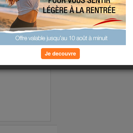
Je decouvre