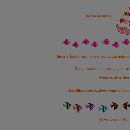
la cerise sur le
Sinon c la dernière ligne droite avant notre 
Donc toute la semaine ça va être
et préparation des 
Les filles sont excitées comme des pu
Je vous souhaite u