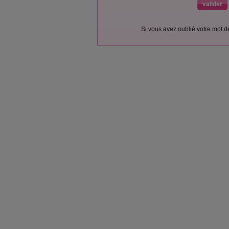
Si vous avez oublié votre mot 