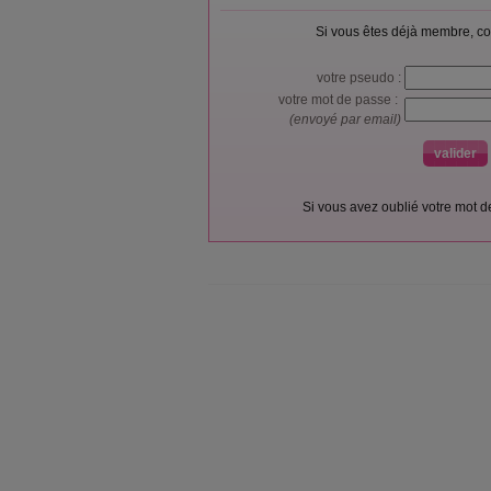
Si vous êtes déjà membre, co
votre pseudo :
votre mot de passe :
(envoyé par email)
Si vous avez oublié votre mot 