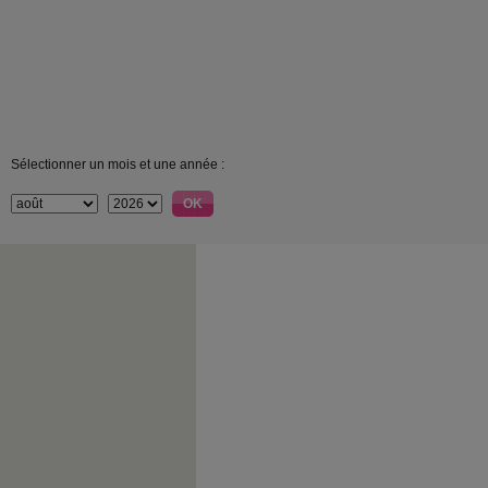
Sélectionner un mois et une année :