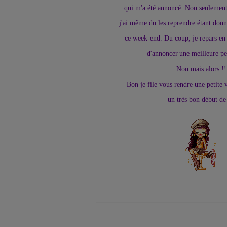
qui m'a été annoncé. Non seulement
j'ai même du les reprendre étant donn
ce week-end. Du coup, je repars en 
d'annoncer
une meilleure pe
Non mais alors !!
Bon je file vous rendre une petite v
un très bon début de