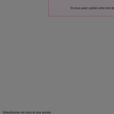
Si vous avez oublié votre mot 
Sélectionner un mois et une année :