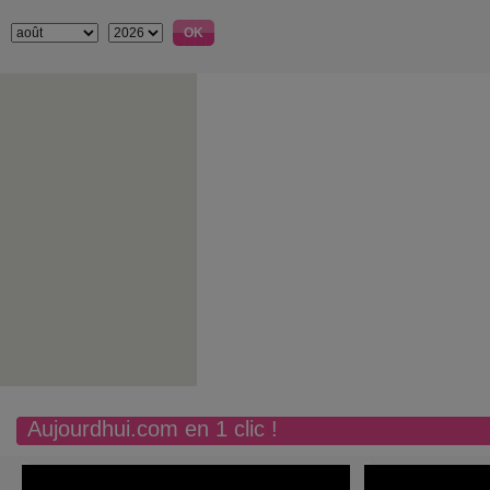
Aujourdhui.com en 1 clic !