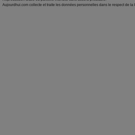
Aujourdhui.com collecte et traite les données personnelles dans le respect de la 