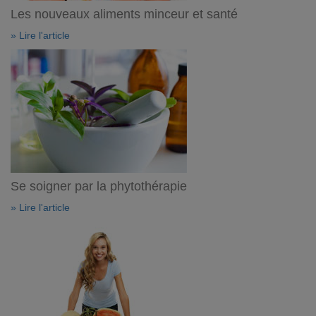
Les nouveaux aliments minceur et santé
» Lire l'article
Se soigner par la phytothérapie
» Lire l'article