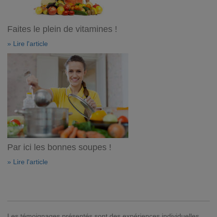
Faites le plein de vitamines !
» Lire l'article
Par ici les bonnes soupes !
» Lire l'article
Les témoignages présentés sont des expériences individuelles