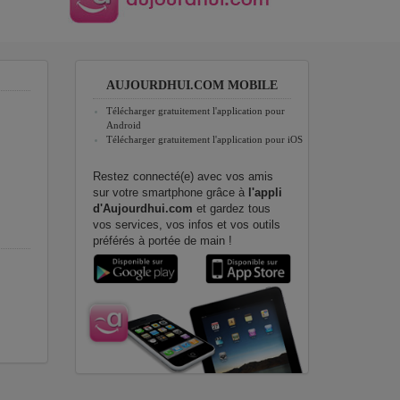
AUJOURDHUI.COM MOBILE
Télécharger gratuitement l'application pour
Android
Télécharger gratuitement l'application pour iOS
Restez connecté(e) avec vos amis
sur votre smartphone grâce à
l'appli
d'Aujourdhui.com
et gardez tous
vos services, vos infos et vos outils
préférés à portée de main !