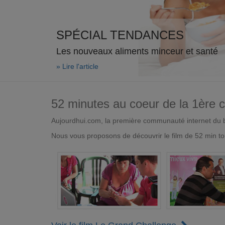
SPÉCIAL TENDANCES
Les nouveaux aliments minceur et santé
» Lire l'article
52 minutes au coeur de la 1ère
Aujourdhui.com, la première communauté internet du bi
Nous vous proposons de découvrir le film de 52 min to