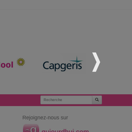
Rejoignez-nous sur