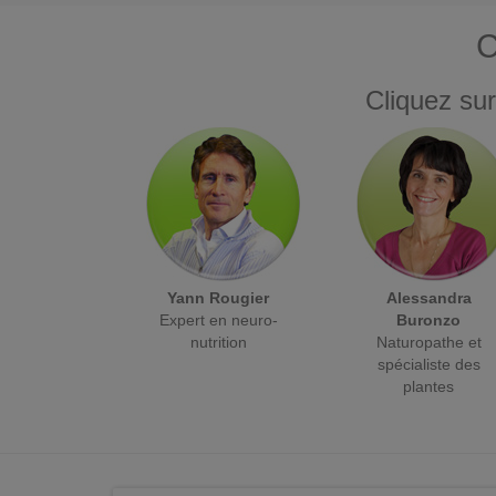
C
Cliquez sur
Yann Rougier
Alessandra
Expert en neuro-
Buronzo
nutrition
Naturopathe et
spécialiste des
plantes