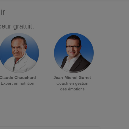
ir
eur gratuit.
Claude Chauchard
Jean-Michel Gurret
Expert en nutrition
Coach en gestion
des émotions