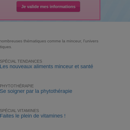
Je valide mes informations
e nombreuses thématiques comme la minceur, l'univers
tiques.
SPÉCIAL TENDANCES
Les nouveaux aliments minceur et santé
PHYTOTHÉRAPIE
Se soigner par la phytothérapie
SPÉCIAL VITAMINES
Faites le plein de vitamines !