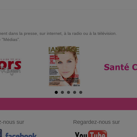
t dans la presse, sur internet, à la radio ou à la télévision.
e "Médias".
-nous sur
Regardez-nous sur