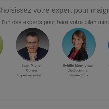
hoisissez votre expert pour maigr
 l'un des experts pour faire votre bilan minc
Jean-Michel
Sybille Montignac
Cohen
Diététicienne
Expert en nutrition
diplômée d'État