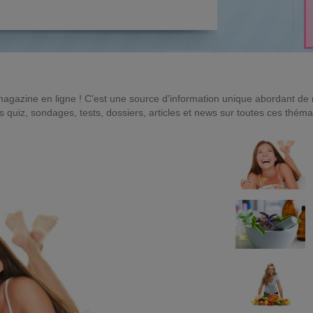
magazine en ligne ! C'est une source d'information unique abordant d
quiz, sondages, tests, dossiers, articles et news sur toutes ces théma