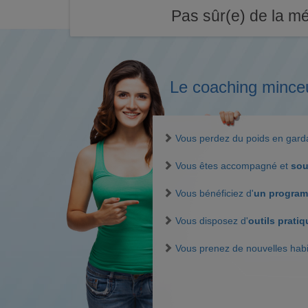
Pas sûr(e) de la mé
Le coaching mince
Vous perdez du poids en gar
Vous êtes accompagné et
sou
Vous bénéficiez d'
un program
Vous disposez d'
outils prati
Vous prenez de nouvelles hab