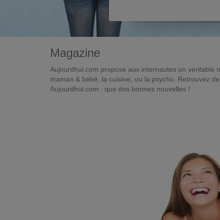
Magazine
Aujourdhui.com propose aux internautes un véritable 
maman & bébé, la cuisine, ou la psycho. Retrouvez des 
Aujourdhui.com : que des bonnes nouvelles !