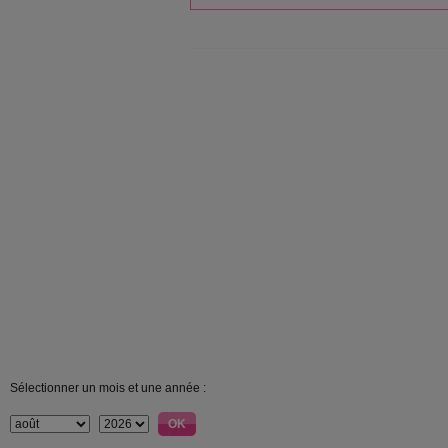
Sélectionner un mois et une année :