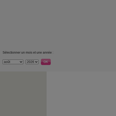
Sélectionner un mois et une année :