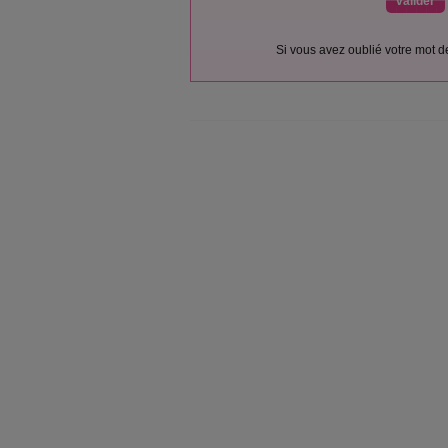
Si vous avez oublié votre mot 