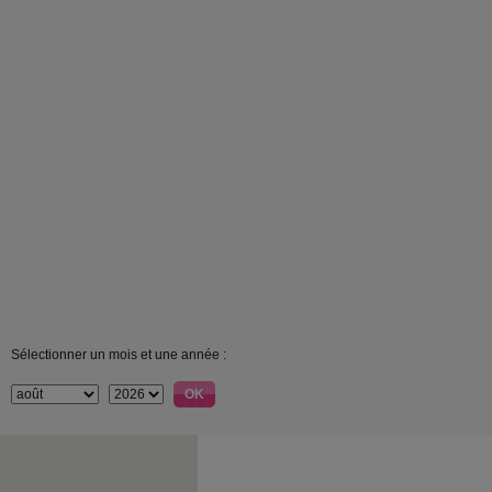
Sélectionner un mois et une année :