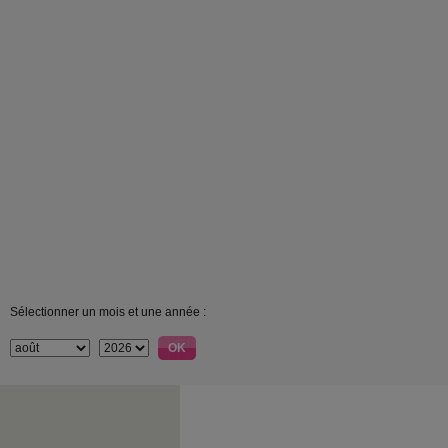
Sélectionner un mois et une année :