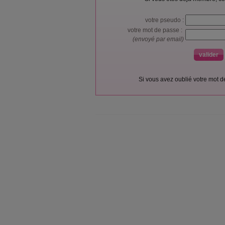
votre pseudo :
votre mot de passe :
(envoyé par email)
Si vous avez oublié votre mot 