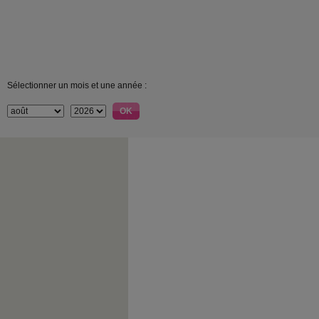
Sélectionner un mois et une année :