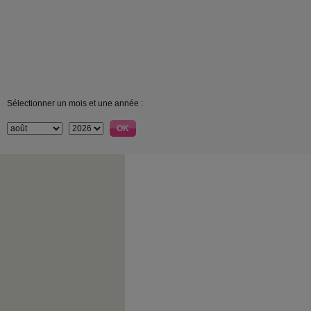
Sélectionner un mois et une année :