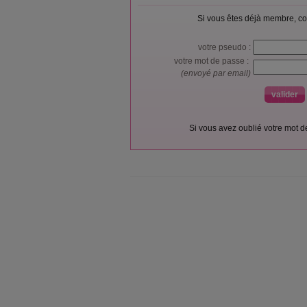
Si vous êtes déjà membre, co
votre pseudo :
votre mot de passe :
(envoyé par email)
Si vous avez oublié votre mot 