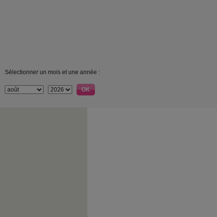
Sélectionner un mois et une année :