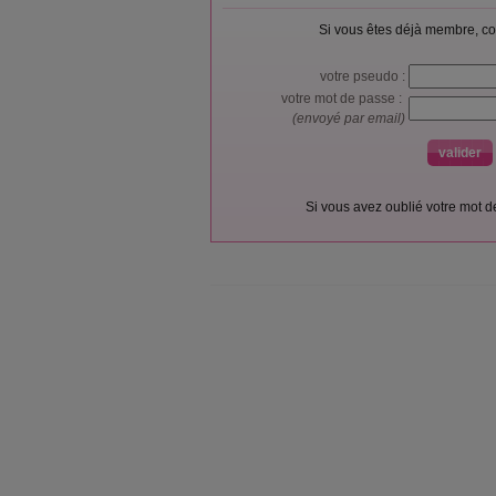
Si vous êtes déjà membre, co
votre pseudo :
votre mot de passe :
(envoyé par email)
Si vous avez oublié votre mot 