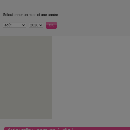
Sélectionner un mois et une année :