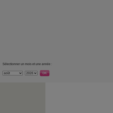
Sélectionner un mois et une année :