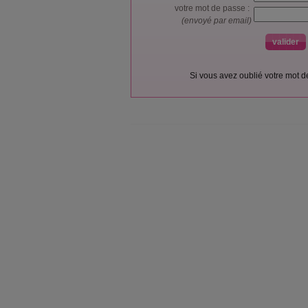
votre mot de passe :
(envoyé par email)
Si vous avez oublié votre mot 