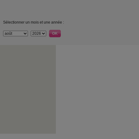
Sélectionner un mois et une année :