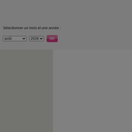
Sélectionner un mois et une année :