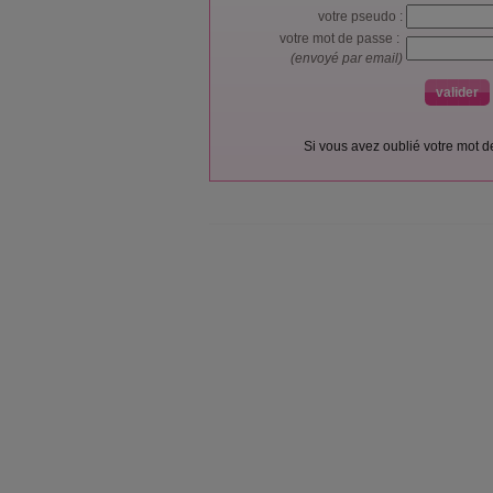
votre pseudo :
votre mot de passe :
(envoyé par email)
Si vous avez oublié votre mot 