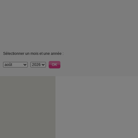
Sélectionner un mois et une année :