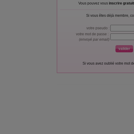
Vous pouvez vous
inscrire gratu
Si vous êtes déjà membre, co
votre pseudo :
votre mot de passe :
(envoyé par email)
Si vous avez oublié votre mot 