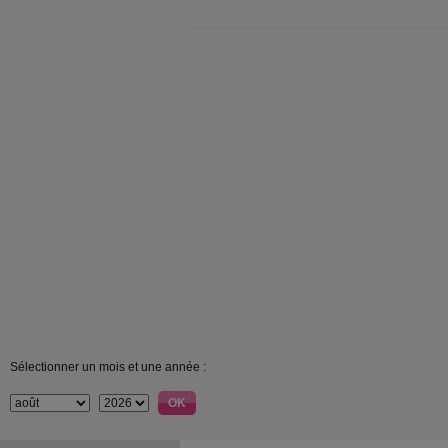
Sélectionner un mois et une année :