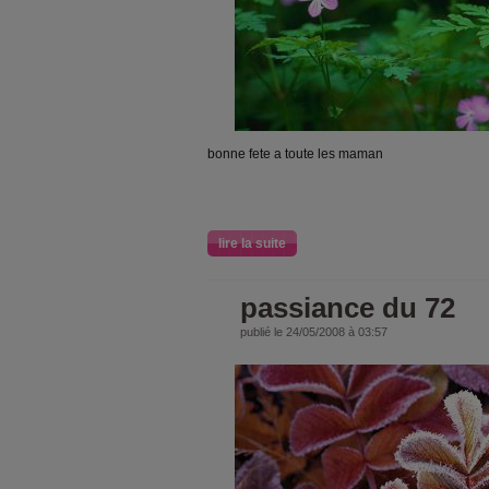
bonne fete a toute les maman
lire la suite
passiance du 72
publié le 24/05/2008 à 03:57