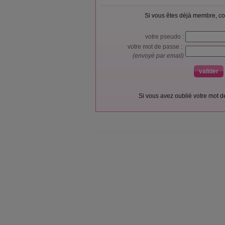
Si vous êtes déjà membre, co
votre pseudo :
votre mot de passe :
(envoyé par email)
Si vous avez oublié votre mot 