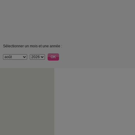
Sélectionner un mois et une année :