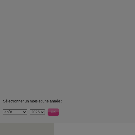
Sélectionner un mois et une année :