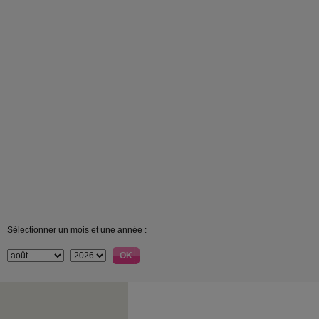
Sélectionner un mois et une année :