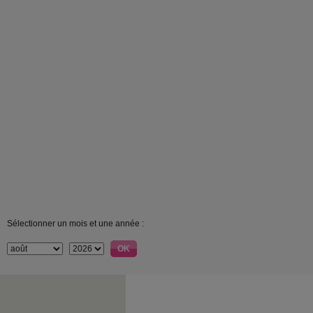
Sélectionner un mois et une année :