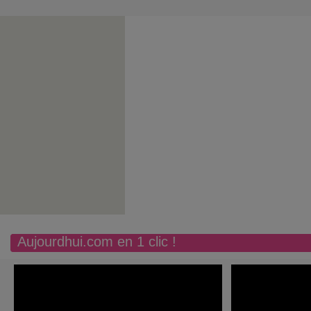
Aujourdhui.com en 1 clic !