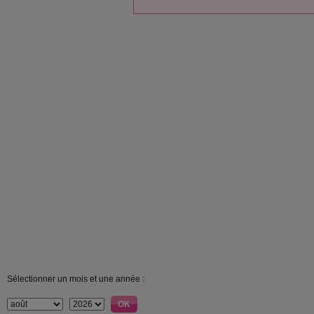
Sélectionner un mois et une année :