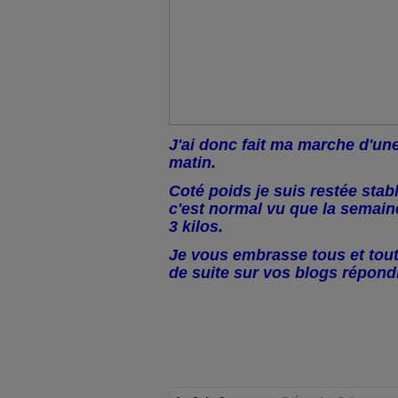
J'ai donc fait ma marche d'une
matin.
Coté poids je suis restée stab
c'est normal vu que la semaine
3 kilos.
Je vous embrasse tous et toute
de suite sur vos blogs répon