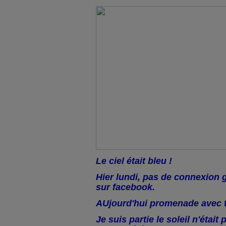
Le ciel était bleu !
Hier lundi, pas de connexion g
sur facebook.
AUjourd'hui promenade avec 
Je suis partie le soleil n'était 