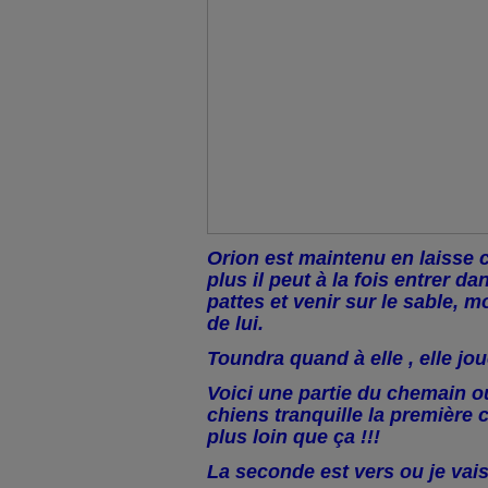
Orion est maintenu en laisse 
plus il peut à la fois entrer da
pattes et venir sur le sable, m
de lui.
Toundra quand à elle , elle jou
Voici une partie du chemain ou
chiens tranquille la première c
plus loin que ça !!!
La seconde est vers ou je vais 