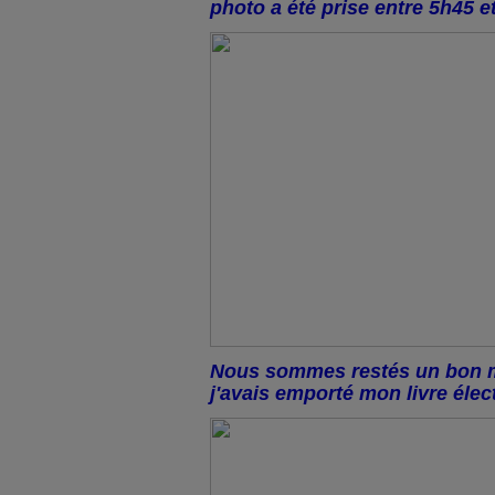
photo a été prise entre 5h45 e
Nous sommes restés un bon mo
j'avais emporté mon livre élec