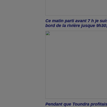
Ce matin parti avant 7 h je su
bord de la rivière jusque 9h30
Pendant que Toundra profitais