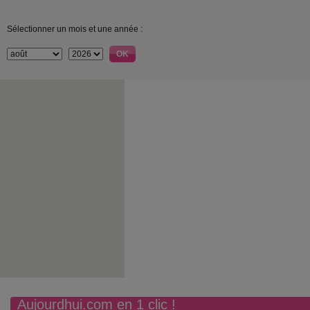
Sélectionner un mois et une année :
Aujourdhui.com en 1 clic !