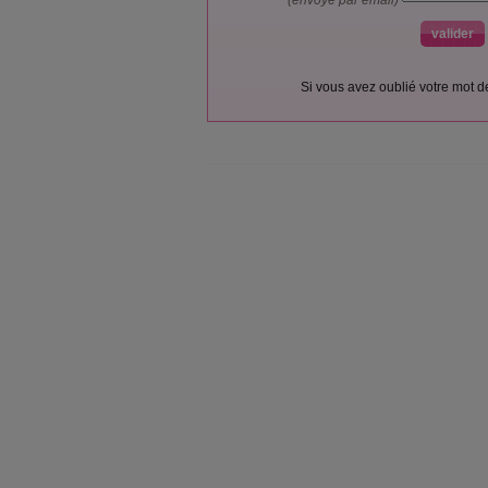
(envoyé par email)
Si vous avez oublié votre mot 