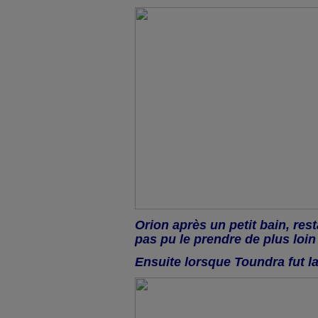
Orion après un petit bain, resta
pas pu le prendre de plus loin 
Ensuite lorsque Toundra fut l