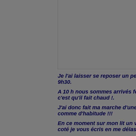
Je l'ai laisser se reposer un p
9h30.
A 10 h nous sommes arrivés f
c'est qu'il fait chaud !.
J'ai donc fait ma marche d'un
comme d'habitude !!!
En ce moment sur mon lit un 
coté je vous écris en me délas