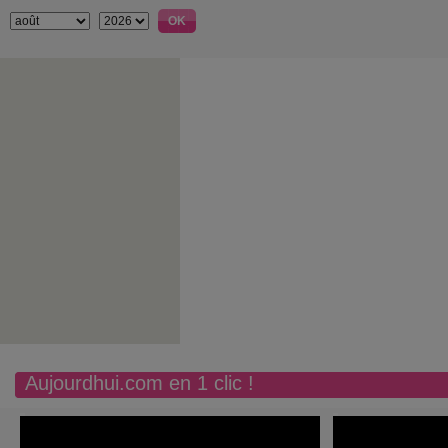
Aujourdhui.com en 1 clic !