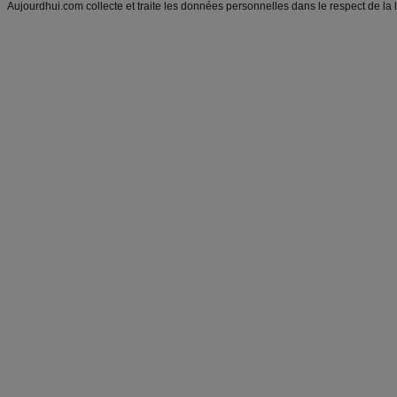
Aujourdhui.com collecte et traite les données personnelles dans le respect de la 