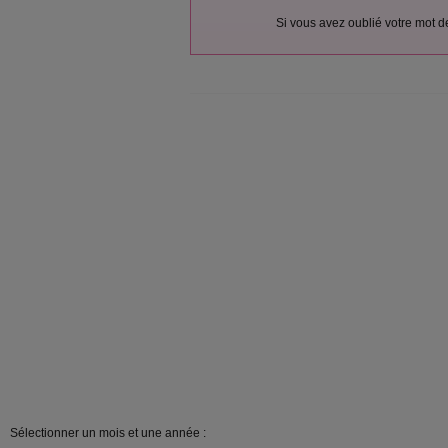
Si vous avez oublié votre mot 
Sélectionner un mois et une année :