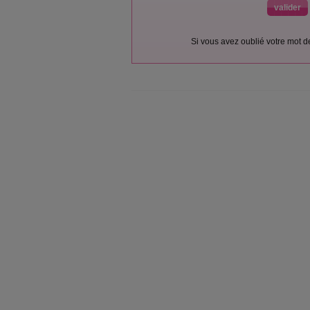
Si vous avez oublié votre mot 