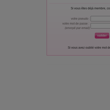
Si vous êtes déjà membre, co
votre pseudo :
votre mot de passe :
(envoyé par email)
Si vous avez oublié votre mot 