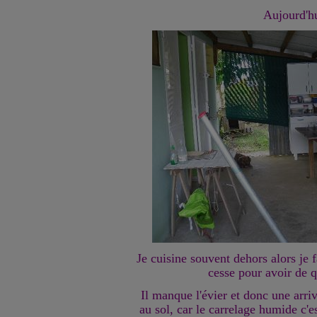
Aujourd'h
Je cuisine souvent dehors alors je f
cesse pour avoir de q
Il manque l'évier et donc une arriv
au sol, car le carrelage humide c'