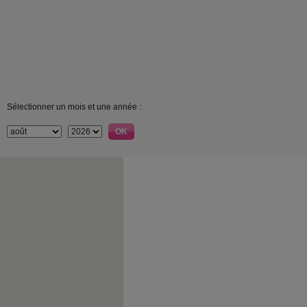
Sélectionner un mois et une année :