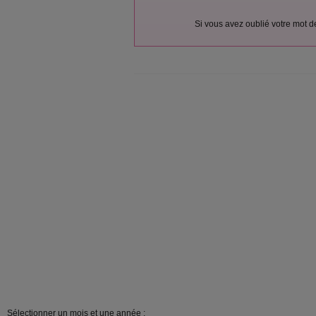
Si vous avez oublié votre mot 
Sélectionner un mois et une année :