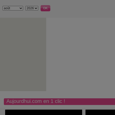
Aujourdhui.com en 1 clic !