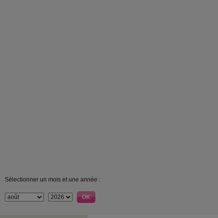
Sélectionner un mois et une année :