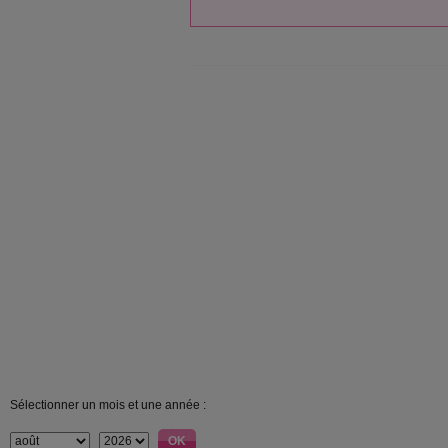
Sélectionner un mois et une année :