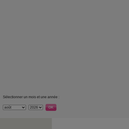
Sélectionner un mois et une année :