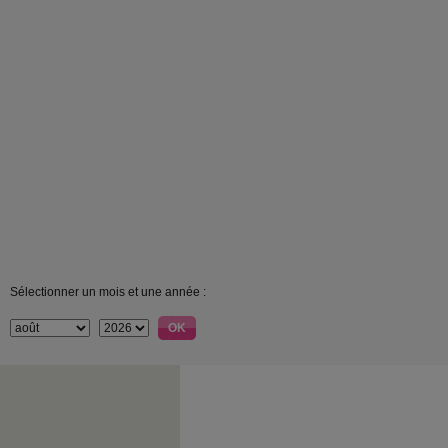
Sélectionner un mois et une année :