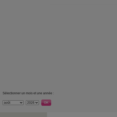
Sélectionner un mois et une année :