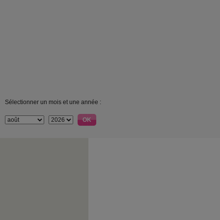
Sélectionner un mois et une année :