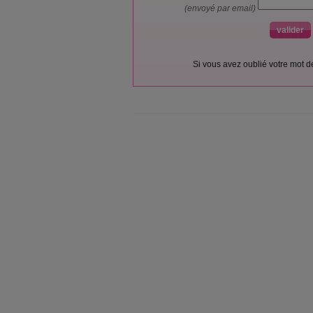
(envoyé par email)
Si vous avez oublié votre mot 