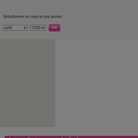
Sélectionner un mois et une année :